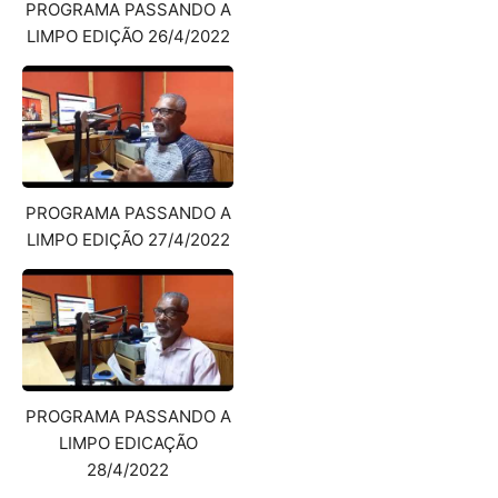
PROGRAMA PASSANDO A
LIMPO EDIÇÃO 26/4/2022
PROGRAMA PASSANDO A
LIMPO EDIÇÃO 27/4/2022
PROGRAMA PASSANDO A
LIMPO EDICAÇÃO
28/4/2022