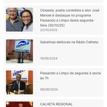
Cineasta, poeta cordelista e ator José
Manoel é destaque no programa
Passando a Limpo desta segunda-
feira (20/10/25)
22/10/2025
Sabatinas eleitorais na Rádio Calheta:
19/09/2024
Passando a Limpo de segunda à sexta
às 7h
08/08/2024
CALHETA REGIONAL