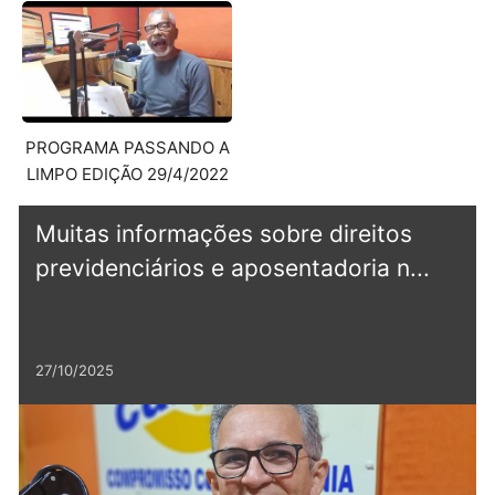
PROGRAMA PASSANDO A
LIMPO EDIÇÃO 29/4/2022
Muitas informações sobre direitos
previdenciários e aposentadoria n...
27/10/2025