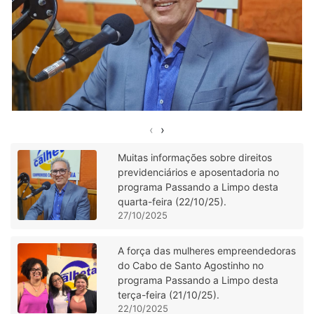
‹
›
Muitas informações sobre direitos
previdenciários e aposentadoria no
programa Passando a Limpo desta
quarta-feira (22/10/25).
27/10/2025
A força das mulheres empreendedoras
do Cabo de Santo Agostinho no
programa Passando a Limpo desta
terça-feira (21/10/25).
22/10/2025