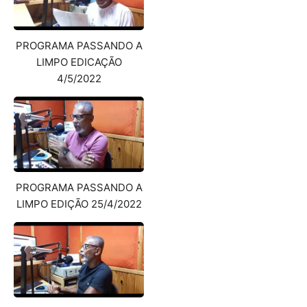
PROGRAMA PASSANDO A
LIMPO EDICAÇÃO
4/5/2022
PROGRAMA PASSANDO A
LIMPO EDIÇÃO 25/4/2022