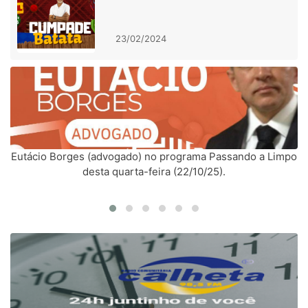
23/02/2024
Eutácio Borges (advogado) no programa Passando a Limpo
desta quarta-feira (22/10/25).