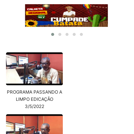
PROGRAMA PASSANDO A
LIMPO EDICAÇÃO
3/5/2022