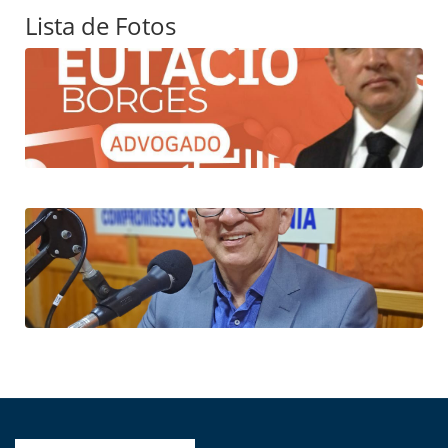
Lista de Fotos