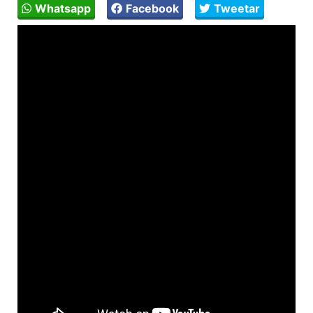
Whatsapp
Facebook
Tweetar