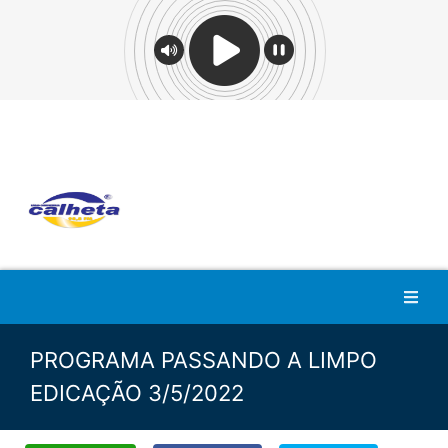
PROGRAMA PASSANDO A LIMPO
EDICAÇÃO 3/5/2022