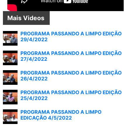
Mais Videos
PROGRAMA PASSANDO A LIMPO EDIÇÃO
29/4/2022
PROGRAMA PASSANDO A LIMPO EDIÇÃO
27/4/2022
PROGRAMA PASSANDO A LIMPO EDIÇÃO
26/4/2022
PROGRAMA PASSANDO A LIMPO EDIÇÃO
25/4/2022
PROGRAMA PASSANDO A LIMPO
EDICAÇÃO 4/5/2022