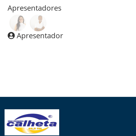
Apresentadores
Apresentador